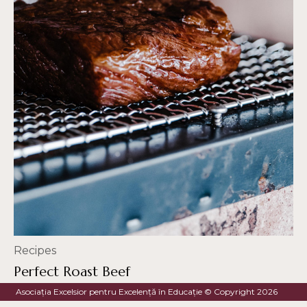
Recipes
Perfect Roast Beef
Asociația Excelsior pentru Excelență în Educație © Copyright 2026