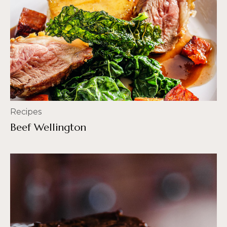
Recipes
Beef Wellington